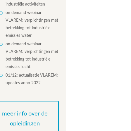
industriële activiteiten
on demand webinar
VLAREM: verplichtingen met
betrekking tot industriële
emissies water
on demand webinar
VLAREM: verplichtingen met
betrekking tot industriële
emissies lucht
01/12: actualisatie VLAREM:
updates anno 2022
meer info over de
opleidingen