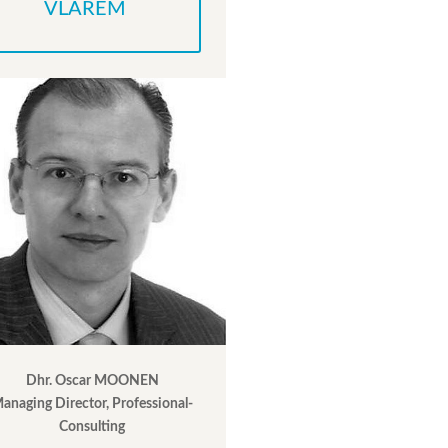
VLAREM
Dhr. Oscar MOONEN
anaging Director, Professional-
Consulting