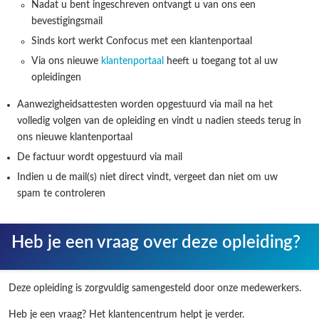
Nadat u bent ingeschreven ontvangt u van ons een
bevestigingsmail
Sinds kort werkt Confocus met een klantenportaal
Via ons nieuwe
klantenportaal
heeft u toegang tot al uw
opleidingen
Aanwezigheidsattesten worden opgestuurd via mail na het
volledig volgen van de opleiding en vindt u nadien steeds terug in
ons nieuwe klantenportaal
De factuur wordt opgestuurd via mail
Indien u de mail(s) niet direct vindt, vergeet dan niet om uw
spam te controleren
Heb je een vraag over deze opleiding?
Deze opleiding is zorgvuldig samengesteld door onze medewerkers.
Heb je een vraag? Het klantencentrum helpt je verder.