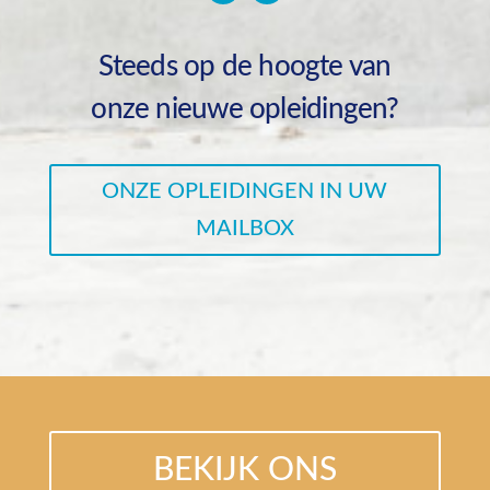
Steeds op de hoogte van
onze nieuwe opleidingen?
ONZE OPLEIDINGEN IN UW
MAILBOX
BEKIJK ONS