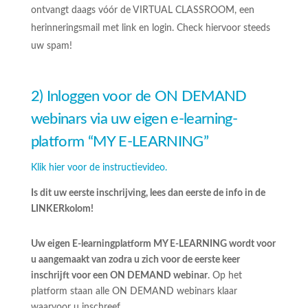
ontvangt daags vóór de VIRTUAL CLASSROOM, een
herinneringsmail met link en login. Check hiervoor steeds
uw spam!
2) Inloggen voor de ON DEMAND
webinars via uw eigen e-learning-
platform “MY E-LEARNING”
Klik hier voor de instructievideo.
Is dit uw eerste inschrijving, lees dan eerste de info in de
LINKERkolom!
Uw eigen E-learningplatform MY E-LEARNING wordt voor
u aangemaakt van zodra u zich voor de eerste keer
inschrijft voor een ON DEMAND webinar
. Op het
platform staan alle ON DEMAND webinars klaar
waarvoor u inschreef.