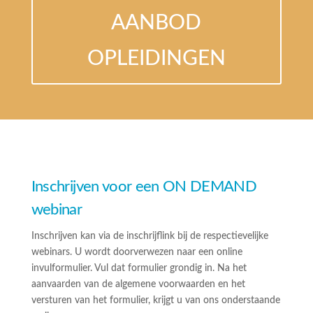
AANBOD
OPLEIDINGEN
Inschrijven voor een ON DEMAND
webinar
Inschrijven kan via de inschrijflink bij de respectievelijke
webinars. U wordt doorverwezen naar een online
invulformulier. Vul dat formulier grondig in. Na het
aanvaarden van de algemene voorwaarden en het
versturen van het formulier, krijgt u van ons onderstaande