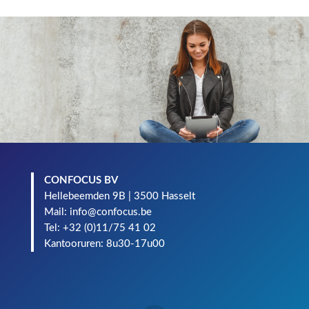
CONFOCUS BV
Hellebeemden 9B | 3500 Hasselt
Mail: info@confocus.be
Tel: +32 (0)11/75 41 02
Kantooruren: 8u30-17u00