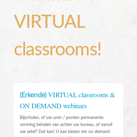
VIRTUAL
classrooms!
VIRTUAL classrooms &
(Erkende)
ON DEMAND webinars
Bijscholen, of uw uren / punten permanente
vorming behalen van achter uw bureau, of vanuit
uw zetel? Dat kan! U kan kiezen om on demand