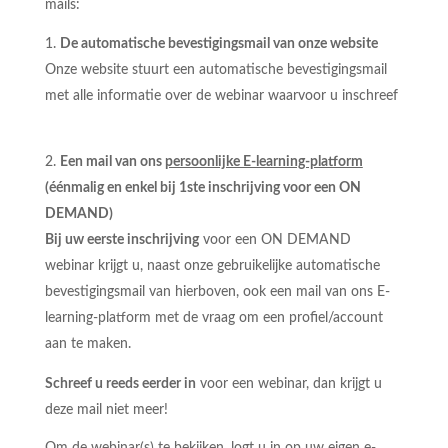
mails:
De automatische bevestigingsmail van onze website
Onze website stuurt een automatische bevestigingsmail
met alle informatie over de webinar waarvoor u inschreef
Een mail van ons
persoonlijke E-learning-platform
(éénmalig en enkel bij 1ste inschrijving voor een ON
DEMAND)
Bij uw eerste inschrijving
voor een ON DEMAND
webinar krijgt u, naast onze gebruikelijke automatische
bevestigingsmail van hierboven, ook een mail van ons E-
learning-platform met de vraag om een profiel/account
aan te maken.
Schreef u reeds eerder in
voor een webinar, dan krijgt u
deze mail niet meer!