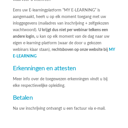
Eens uw E-learningplatform “MY E-LEARNING” is
aangemaakt, heeft u op elk moment toegang met uw
inloggegevens (mailadres van inschrijving + zelfgekozen
wachtwoord).
U krijgt dus niet per webinar telkens een
andere login,
u kan op elk moment van de dag naar uw
eigen e-learning-platform (waar de door u gekozen
webinars klaar staan),
rechtsboven op onze website bij
MY
E-LEARNING
Erkenningen en attesten
Meer info over de toegewezen erkenningen vindt u bij
elke respectievelijke opleiding.
Betalen
Na uw inschrijving ontvangt u een factuur via e-mail.