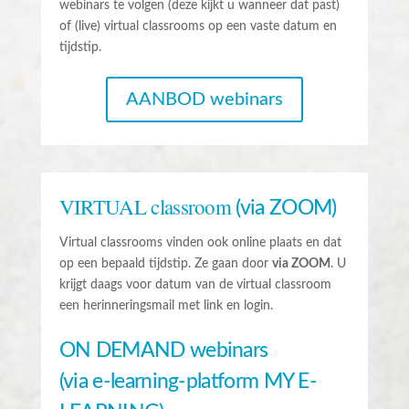
webinars te volgen (deze kijkt u wanneer dat past)
of (live) virtual classrooms op een vaste datum en
tijdstip.
AANBOD webinars
VIRTUAL classroom
(via ZOOM)
Virtual classrooms vinden ook online plaats en dat
op een bepaald tijdstip. Ze gaan door
via ZOOM
. U
krijgt daags voor datum van de virtual classroom
een herinneringsmail met link en login.
ON DEMAND webinars
(via e-learning-platform MY E-