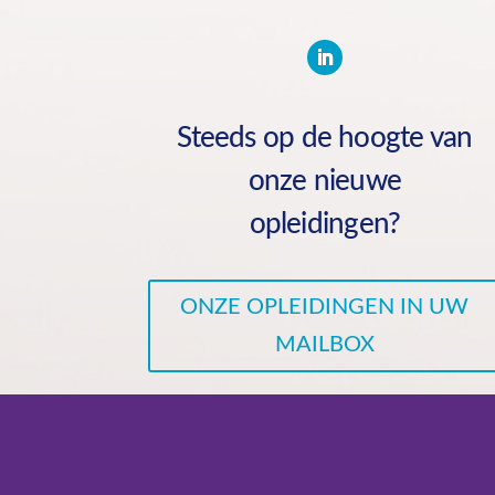
Steeds op de hoogte van
onze nieuwe
opleidingen?
ONZE OPLEIDINGEN IN UW
MAILBOX