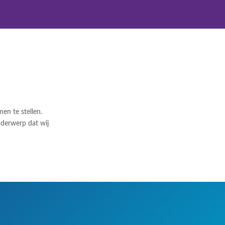
n te stellen.
onderwerp dat wij