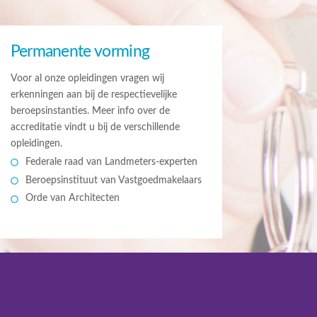
Permanente vorming
Voor al onze opleidingen vragen wij
erkenningen aan bij de respectievelijke
beroepsinstanties. Meer info over de
accreditatie vindt u bij de verschillende
opleidingen.
Federale raad van Landmeters-experten
Beroepsinstituut van Vastgoedmakelaars
Orde van Architecten