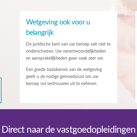
Wetgeving ook voor u
belangrijk
De juridische kant van uw beroep valt niet te
onderschatten. Uw verantwoordelijkheden
en aansprakelijkheden gaan vaak zeer ver.
Een goede basiskennis van de wetgeving
geeft u de nodige gemoedsrust om uw
beroep vol vertrouwen uit te oefenen.
Direct naar de vastgoedopleidingen