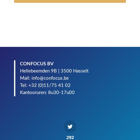
CONFOCUS BV
Hellebeemden 9B | 3500 Hasselt
Mail: info@confocus.be
Tel: +32 (0)11/75 41 02
Kantooruren: 8u30-17u00
292