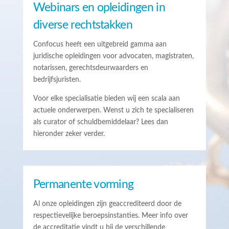
Webinars en opleidingen in
diverse rechtstakken
Confocus heeft een uitgebreid gamma aan
juridische opleidingen voor advocaten, magistraten,
notarissen, gerechtsdeurwaarders en
bedrijfsjuristen.
Voor elke specialisatie bieden wij een scala aan
actuele onderwerpen. Wenst u zich te specialiseren
als curator of schuldbemiddelaar? Lees dan
hieronder zeker verder.
Permanente vorming
Al onze opleidingen zijn geaccrediteerd door de
respectievelijke beroepsinstanties. Meer info over
de accreditatie vindt u bij de verschillende