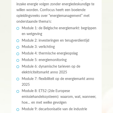
inzake energie volgen zonder energiedeskundige te
willen worden. Confocus heeft een boeiende
opleidingsreeks over “energiemanagement” met
onderstaande thema’s:
Module 1: de Belgische energiemarkt: begrippen
en wetgeving
Module 2: investeringen en terugverdientijd
Module 3: verlichting
Module 4: thermische energieopslag
Module 5: energiemonitoring
Module 6: dynamische tarieven op de
elektriciteitsmarkt anno 2025
Module 7: flexibiliteit op de energiemarkt anno
2025
Module 8: ETS2 (2de Europese
emissiehandelssysteem): waarom, wat, wanneer,
hoe… en met welke gevolgen
Module 9: decarbonisatie van de industrie