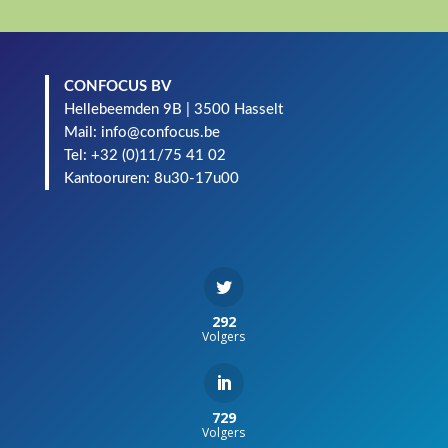
CONFOCUS BV
Hellebeemden 9B | 3500 Hasselt
Mail: info@confocus.be
Tel: +32 (0)11/75 41 02
Kantooruren: 8u30-17u00
292
Volgers
729
Volgers