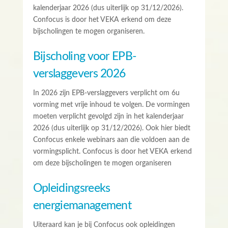
kalenderjaar 2026 (dus uiterlijk op 31/12/2026).
Confocus is door het VEKA erkend om deze
bijscholingen te mogen organiseren.
Bijscholing voor EPB-
verslaggevers 2026
In 2026 zijn EPB-verslaggevers verplicht om 6u
vorming met vrije inhoud te volgen. De vormingen
moeten verplicht gevolgd zijn in het kalenderjaar
2026 (dus uiterlijk op 31/12/2026). Ook hier biedt
Confocus enkele webinars aan die voldoen aan de
vormingsplicht. Confocus is door het VEKA erkend
om deze bijscholingen te mogen organiseren
Opleidingsreeks
energiemanagement
Uiteraard kan je bij Confocus ook opleidingen