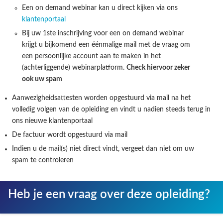
Een on demand webinar kan u direct kijken via ons
klantenportaal
Bij uw 1ste inschrijving voor een on demand webinar
krijgt u bijkomend een éénmalige mail met de vraag om
een persoonlijke account aan te maken in het
(achterliggende) webinarplatform.
Check hiervoor zeker
ook uw spam
Aanwezigheidsattesten worden opgestuurd via mail na het
volledig volgen van de opleiding en vindt u nadien steeds terug in
ons nieuwe klantenportaal
De factuur wordt opgestuurd via mail
Indien u de mail(s) niet direct vindt, vergeet dan niet om uw
spam te controleren
Heb je een vraag over deze opleiding?