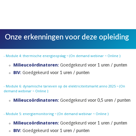
Onze erkenningen voor deze opleiding
- Module 4: thermische energieopslag ~ (On demand webinar ~ Online ):
Milieucoördinatoren:
Goedgekeurd
voor 1 uren / punten
BIV:
Goedgekeurd
voor 1 uren / punten
- Module 6: dynamische tarieven op de elektriciteitsmarkt anno 2025 ~ (On
demand webinar ~ Online ):
Milieucoördinatoren:
Goedgekeurd
voor 0,5 uren / punten
- Module 5: energiemonitoring ~ (On demand webinar ~ Online ):
Milieucoördinatoren:
Goedgekeurd
voor 1 uren / punten
BIV:
Goedgekeurd
voor 1 uren / punten