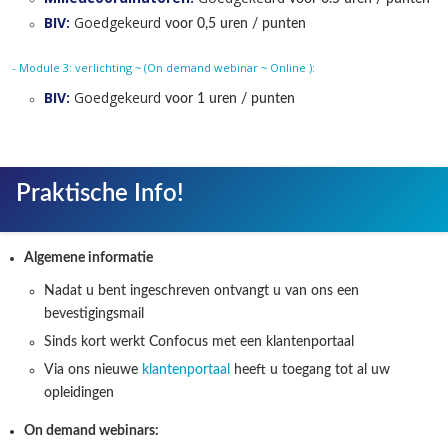
BIV:
Goedgekeurd
voor 0,5 uren / punten
- Module 3: verlichting ~ (On demand webinar ~ Online ):
BIV:
Goedgekeurd
voor 1 uren / punten
Praktische Info!
Algemene informatie
Nadat u bent ingeschreven ontvangt u van ons een
bevestigingsmail
Sinds kort werkt Confocus met een klantenportaal
Via ons nieuwe
klantenportaal
heeft u toegang tot al uw
opleidingen
On demand webinars: