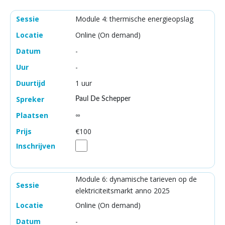
Module 4: thermische energieopslag
Online (On demand)
-
-
1 uur
Paul De Schepper
∞
€100
Module 6: dynamische tarieven op de
elektriciteitsmarkt anno 2025
Online (On demand)
-