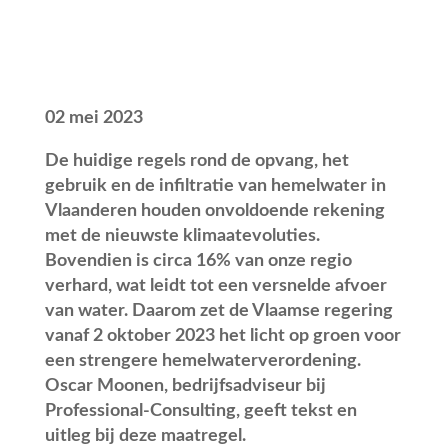
02 mei 2023
De huidige regels rond de opvang, het
gebruik en de infiltratie van hemelwater in
Vlaanderen houden onvoldoende rekening
met de nieuwste klimaatevoluties.
Bovendien is circa 16% van onze regio
verhard, wat leidt tot een versnelde afvoer
van water. Daarom zet de Vlaamse regering
vanaf 2 oktober 2023 het licht op groen voor
een strengere hemelwaterverordening.
Oscar Moonen, bedrijfsadviseur bij
Professional-Consulting, geeft tekst en
uitleg bij deze maatregel.