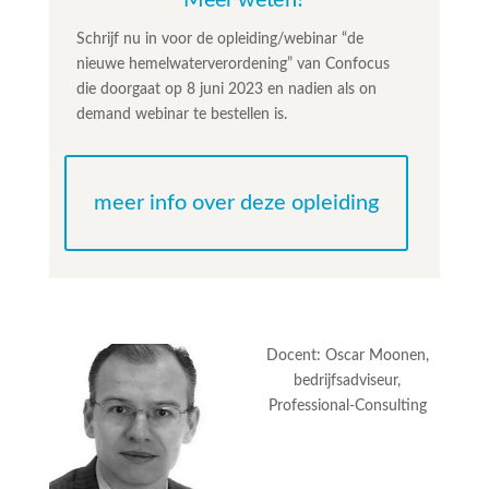
Meer weten?
Schrijf nu in voor de opleiding/webinar “de
nieuwe hemelwaterverordening” van Confocus
die doorgaat op 8 juni 2023 en nadien als on
demand webinar te bestellen is.
meer info over deze opleiding
Docent: Oscar Moonen,
bedrijfsadviseur,
Professional-Consulting