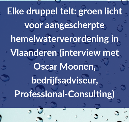
Elke druppel telt: groen licht
voor aangescherpte
hemelwaterverordening in
Vlaanderen (interview met
Oscar Moonen,
bedrijfsadviseur,
Professional-Consulting)