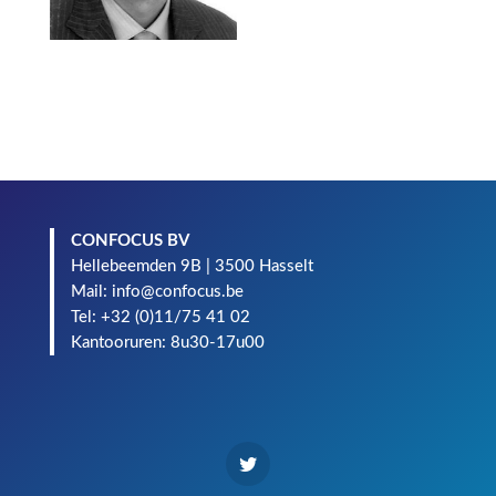
CONFOCUS BV
Hellebeemden 9B | 3500 Hasselt
Mail: info@confocus.be
Tel: +32 (0)11/75 41 02
Kantooruren: 8u30-17u00