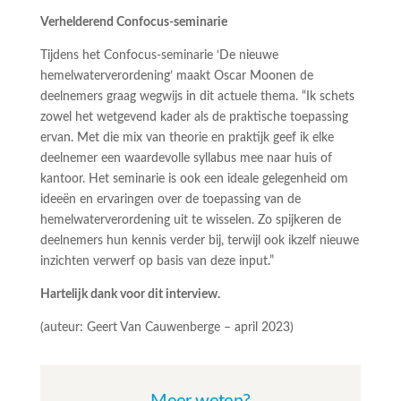
Verhelderend Confocus-seminarie
Tijdens het Confocus-seminarie ‘De nieuwe
hemelwaterverordening’ maakt Oscar Moonen de
deelnemers graag wegwijs in dit actuele thema. “Ik schets
zowel het wetgevend kader als de praktische toepassing
ervan. Met die mix van theorie en praktijk geef ik elke
deelnemer een waardevolle syllabus mee naar huis of
kantoor. Het seminarie is ook een ideale gelegenheid om
ideeën en ervaringen over de toepassing van de
hemelwaterverordening uit te wisselen. Zo spijkeren de
deelnemers hun kennis verder bij, terwijl ook ikzelf nieuwe
inzichten verwerf op basis van deze input.”
Hartelijk dank voor dit interview.
(auteur: Geert Van Cauwenberge – april 2023)