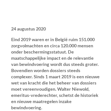
24 augustus 2020
Eind 2019 waren er in België ruim 151.000
zorgvolmachten en circa 120.000 mensen
onder beschermingsstatuut. De
maatschappelijke impact en de relevantie
van bewindvoering wordt dus steeds groter.
Bovendien worden dossiers steeds
complexer. Sinds 1 maart 2019 is een nieuwe
wet van kracht die het beheer van dossiers
moet vereenvoudigen. Walter Niewold,
emeritus-vrederechter, schetst de historiek
en nieuwe maatregelen inzake
bewindvoering.