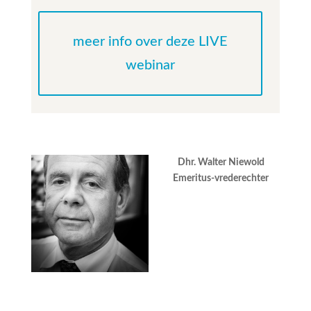
meer info over deze LIVE
webinar
Dhr. Walter Niewold
Emeritus-vrederechter