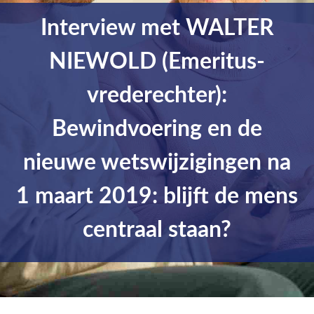
Interview met WALTER
NIEWOLD (Emeritus-
vrederechter):
Bewindvoering en de
nieuwe wetswijzigingen na
1 maart 2019: blijft de mens
centraal staan?