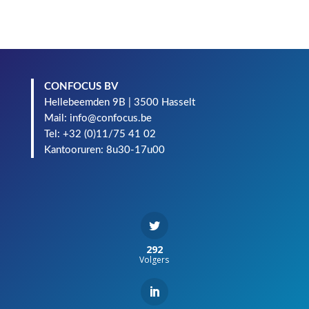
CONFOCUS BV
Hellebeemden 9B | 3500 Hasselt
Mail: info@confocus.be
Tel: +32 (0)11/75 41 02
Kantooruren: 8u30-17u00
292
Volgers