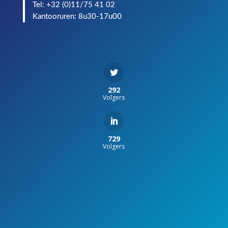
Tel: +32 (0)11/75 41 02
Kantooruren: 8u30-17u00
292
Volgers
729
Volgers