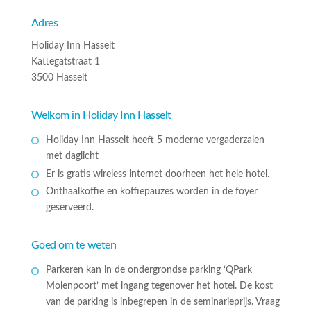
Adres
Holiday Inn Hasselt
Kattegatstraat 1
3500 Hasselt
Welkom in Holiday Inn Hasselt
Holiday Inn Hasselt heeft 5 moderne vergaderzalen
met daglicht
Er is gratis wireless internet doorheen het hele hotel.
Onthaalkoffie en koffiepauzes worden in de foyer
geserveerd.
Goed om te weten
Parkeren kan in de ondergrondse parking ‘QPark
Molenpoort’ met ingang tegenover het hotel. De kost
van de parking is inbegrepen in de seminarieprijs. Vraag